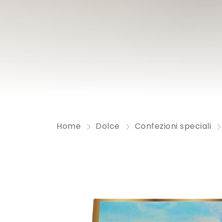
Home
Dolce
Confezioni speciali