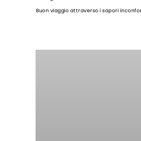
Buon viaggio attraverso i sapori inconfondi