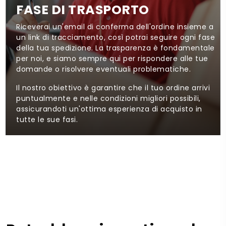
FASE DI TRASPORTO
Riceverai un'email di conferma dell'ordine insieme a
un link di tracciamento, così potrai seguire ogni fase
della tua spedizione. La trasparenza è fondamentale
per noi, e siamo sempre qui per rispondere alle tue
domande o risolvere eventuali problematiche.
Il nostro obiettivo è garantire che il tuo ordine arrivi
puntualmente e nelle condizioni migliori possibili,
assicurandoti un'ottima esperienza di acquisto in
tutte le sue fasi.