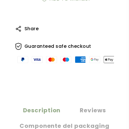
Share
Guaranteed safe checkout
Description
Reviews
Componente del packaging