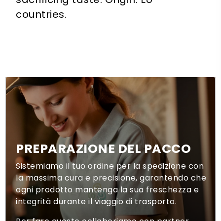
countries.
PREPARAZIONE DEL PACCO
Sistemiamo il tuo ordine per la spedizione con
la massima cura e precisione, garantendo che
ogni prodotto mantenga la sua freschezza e
integrità durante il viaggio di trasporto.