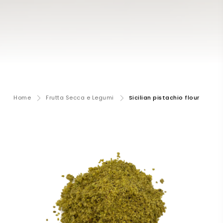
Home
Frutta Secca e Legumi
Sicilian pistachio flour