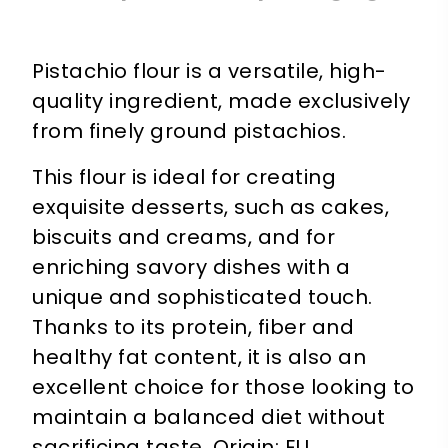
Pistachio flour is a versatile, high-
quality ingredient, made exclusively
from finely ground pistachios.
This flour is ideal for creating
exquisite desserts, such as cakes,
biscuits and creams, and for
enriching savory dishes with a
unique and sophisticated touch.
Thanks to its protein, fiber and
healthy fat content, it is also an
excellent choice for those looking to
maintain a balanced diet without
sacrificing taste. Origin: EU