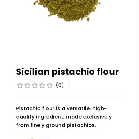
Sicilian pistachio flour
(0)
Pistachio flour is a versatile, high-
quality ingredient, made exclusively
from finely ground pistachios.